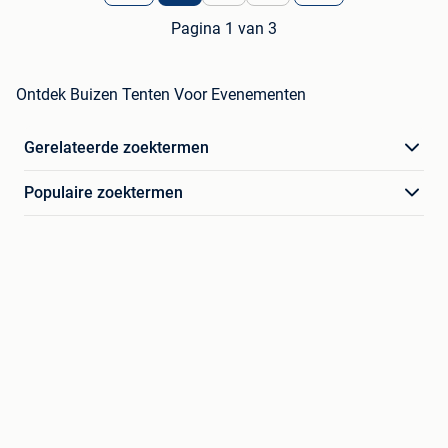
Pagina 1 van 3
Ontdek Buizen Tenten Voor Evenementen
Gerelateerde zoektermen
Populaire zoektermen