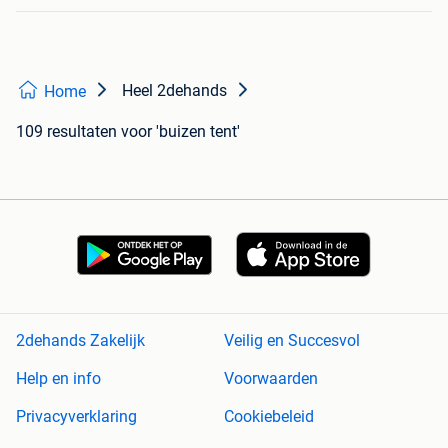
Heel 2dehands
Home
109 resultaten
voor 'buizen tent'
2dehands Zakelijk
Veilig en Succesvol
Help en info
Voorwaarden
Privacyverklaring
Cookiebeleid