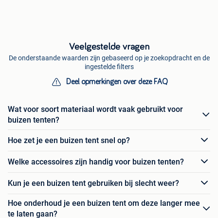
Veelgestelde vragen
De onderstaande waarden zijn gebaseerd op je zoekopdracht en de
ingestelde filters
Deel opmerkingen over deze FAQ
Wat voor soort materiaal wordt vaak gebruikt voor
buizen tenten?
Hoe zet je een buizen tent snel op?
Welke accessoires zijn handig voor buizen tenten?
Kun je een buizen tent gebruiken bij slecht weer?
Hoe onderhoud je een buizen tent om deze langer mee
te laten gaan?