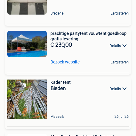
Bredene
Eergisteren
prachtige partytent vouwtent goedkoop
gratis levering
€ 230,00
Details
Bezoek website
Eergisteren
Kader tent
Bieden
Details
Maaseik
26 jul 26