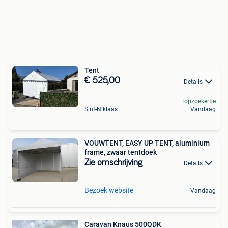
Tent
€ 525,00
Details
Topzoekertje
Sint-Niklaas
Vandaag
VOUWTENT, EASY UP TENT, aluminium
frame, zwaar tentdoek
Zie omschrijving
Details
Bezoek website
Vandaag
Caravan Knaus 500QDK