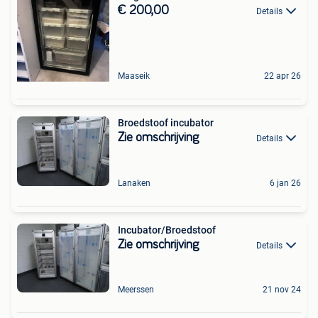
€ 200,00
Details
Maaseik
22 apr 26
Broedstoof incubator
Zie omschrijving
Details
Lanaken
6 jan 26
Incubator/Broedstoof
Zie omschrijving
Details
Meerssen
21 nov 24