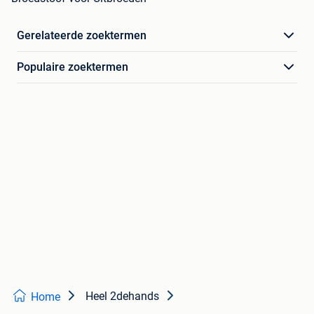
Gerelateerde zoektermen
Populaire zoektermen
Heel 2dehands
Home