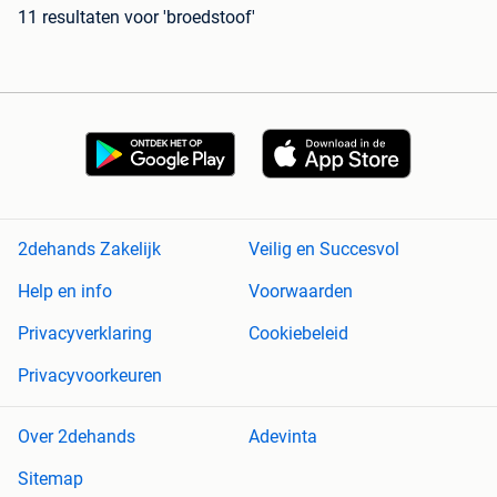
11 resultaten
voor 'broedstoof'
2dehands Zakelijk
Veilig en Succesvol
Help en info
Voorwaarden
Privacyverklaring
Cookiebeleid
Privacyvoorkeuren
Over 2dehands
Adevinta
Sitemap