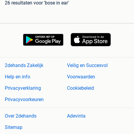
26 resultaten
voor 'bose in ear'
2dehands Zakelijk
Veilig en Succesvol
Help en info
Voorwaarden
Privacyverklaring
Cookiebeleid
Privacyvoorkeuren
Over 2dehands
Adevinta
Sitemap