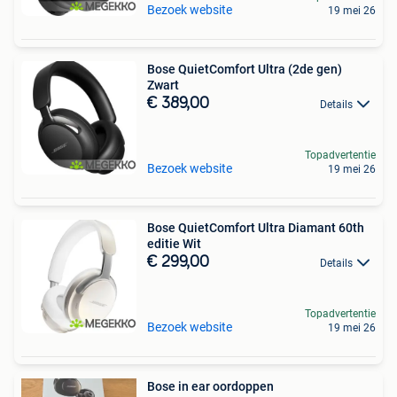
Bezoek website
19 mei 26
Bose QuietComfort Ultra (2de gen)
Zwart
€ 389,00
Details
Topadvertentie
Bezoek website
19 mei 26
Bose QuietComfort Ultra Diamant 60th
editie Wit
€ 299,00
Details
Topadvertentie
Bezoek website
19 mei 26
Bose in ear oordoppen