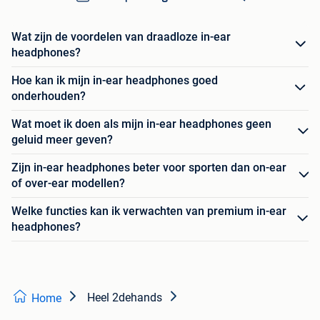
Wat zijn de voordelen van draadloze in-ear
headphones?
Hoe kan ik mijn in-ear headphones goed
onderhouden?
Wat moet ik doen als mijn in-ear headphones geen
geluid meer geven?
Zijn in-ear headphones beter voor sporten dan on-ear
of over-ear modellen?
Welke functies kan ik verwachten van premium in-ear
headphones?
Heel 2dehands
Home