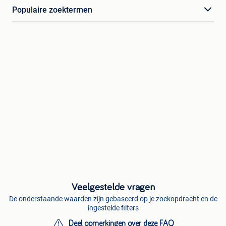
Populaire zoektermen
Veelgestelde vragen
De onderstaande waarden zijn gebaseerd op je zoekopdracht en de
ingestelde filters
Deel opmerkingen over deze FAQ