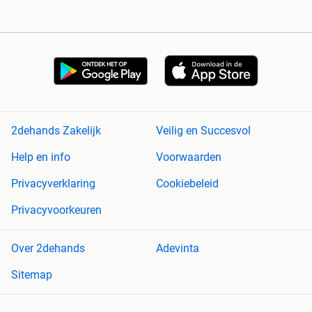
2dehands Zakelijk
Veilig en Succesvol
Help en info
Voorwaarden
Privacyverklaring
Cookiebeleid
Privacyvoorkeuren
Over 2dehands
Adevinta
Sitemap