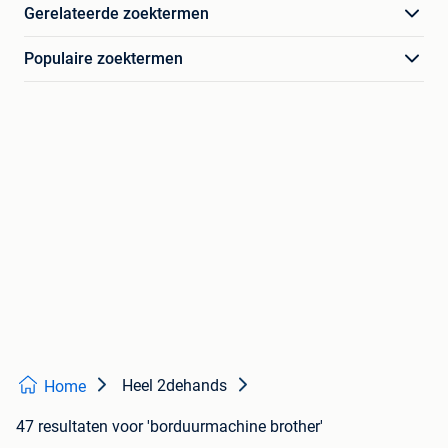
Gerelateerde zoektermen
Populaire zoektermen
Heel 2dehands
Home
47 resultaten
voor 'borduurmachine brother'