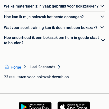
Welke materialen zijn vaak gebruikt voor bokszakken?
Hoe kan ik mijn bokszak het beste ophangen?
Wat voor soort training kan ik doen met een bokszak?
Hoe onderhoud ik een bokszak om hem in goede staat
te houden?
Heel 2dehands
Home
23 resultaten
voor 'bokszak decathlon'