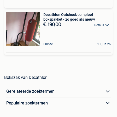
Decathlon Outshock compleet
bokspakket - zo goed als nieuw
€ 190,00
Details
Brussel
21 jun 26
Bokszak van Decathlon
Gerelateerde zoektermen
Populaire zoektermen