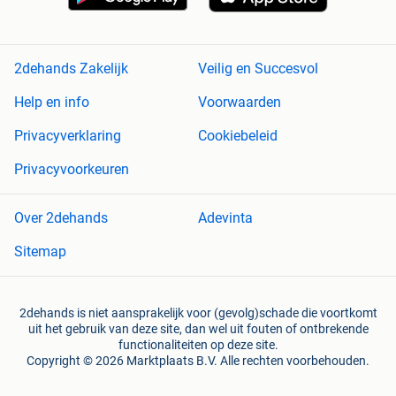
2dehands Zakelijk
Veilig en Succesvol
Help en info
Voorwaarden
Privacyverklaring
Cookiebeleid
Privacyvoorkeuren
Over 2dehands
Adevinta
Sitemap
2dehands is niet aansprakelijk voor (gevolg)schade die voortkomt
uit het gebruik van deze site, dan wel uit fouten of ontbrekende
functionaliteiten op deze site.
Copyright © 2026 Marktplaats B.V. Alle rechten voorbehouden.