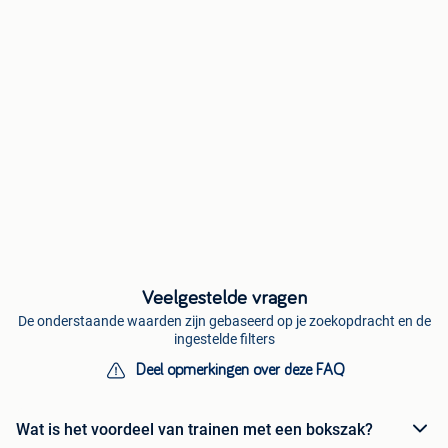
Veelgestelde vragen
De onderstaande waarden zijn gebaseerd op je zoekopdracht en de
ingestelde filters
Deel opmerkingen over deze FAQ
Wat is het voordeel van trainen met een bokszak?