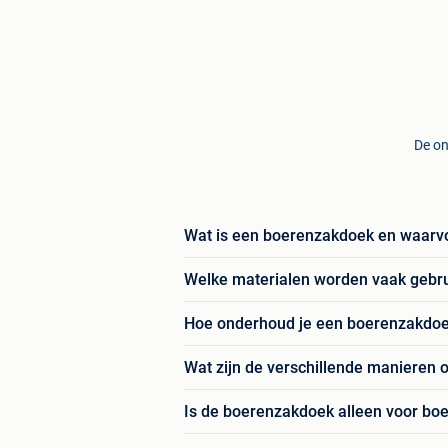
De on
Wat is een boerenzakdoek en waarvo
Welke materialen worden vaak gebr
Hoe onderhoud je een boerenzakdoe
Wat zijn de verschillende manieren
Is de boerenzakdoek alleen voor boe