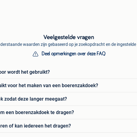
Veelgestelde vragen
derstaande waarden zijn gebaseerd op je zoekopdracht en de ingestelde f
Deel opmerkingen over deze FAQ
or wordt het gebruikt?
uikt voor het maken van een boerenzakdoek?
k zodat deze langer meegaat?
 om een boerenzakdoek te dragen?
ren of kan iedereen het dragen?