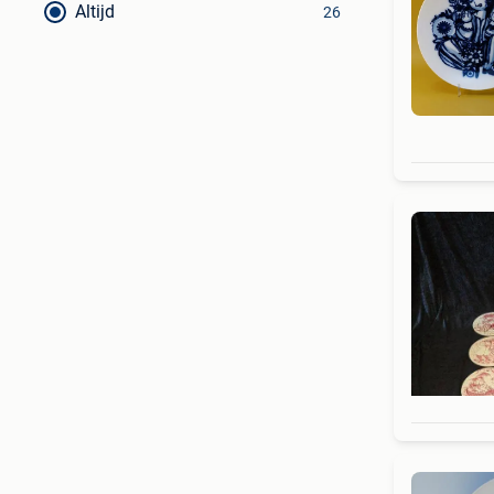
Altijd
26