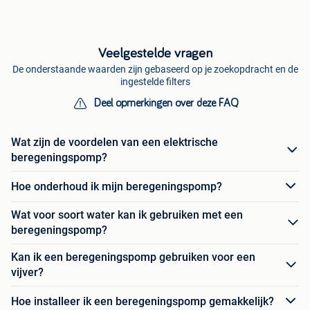
Veelgestelde vragen
De onderstaande waarden zijn gebaseerd op je zoekopdracht en de
ingestelde filters
Deel opmerkingen over deze FAQ
Wat zijn de voordelen van een elektrische
beregeningspomp?
Hoe onderhoud ik mijn beregeningspomp?
Wat voor soort water kan ik gebruiken met een
beregeningspomp?
Kan ik een beregeningspomp gebruiken voor een
vijver?
Hoe installeer ik een beregeningspomp gemakkelijk?