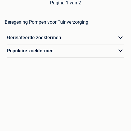
Pagina 1 van 2
Beregening Pompen voor Tuinverzorging
Gerelateerde zoektermen
Populaire zoektermen