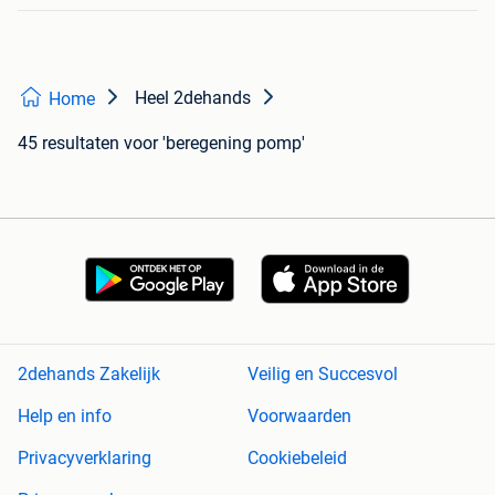
Heel 2dehands
Home
45 resultaten
voor 'beregening pomp'
2dehands Zakelijk
Veilig en Succesvol
Help en info
Voorwaarden
Privacyverklaring
Cookiebeleid