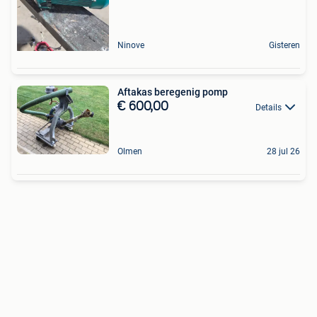
Ninove
Gisteren
Aftakas beregenig pomp
€ 600,00
Details
Olmen
28 jul 26