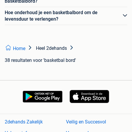
basketbalbord?
Hoe onderhoud je een basketbalbord om de
levensduur te verlengen?
Heel 2dehands
Home
38 resultaten
voor 'basketbal bord'
2dehands Zakelijk
Veilig en Succesvol