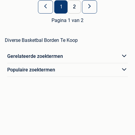
1
2
Pagina 1 van 2
Diverse Basketbal Borden Te Koop
Gerelateerde zoektermen
Populaire zoektermen