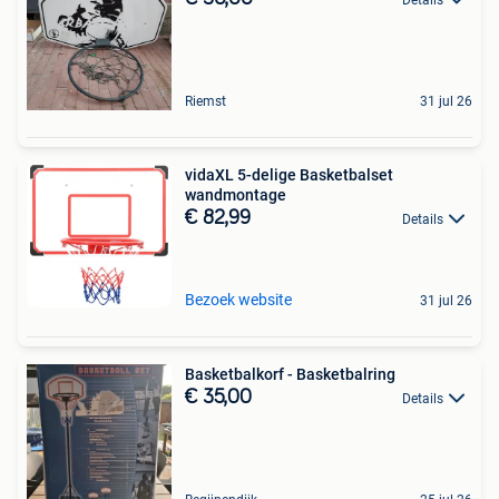
Riemst
31 jul 26
vidaXL 5-delige Basketbalset
wandmontage
€ 82,99
Details
Bezoek website
31 jul 26
Basketbalkorf - Basketbalring
€ 35,00
Details