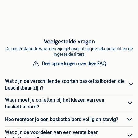
Veelgestelde vragen
De onderstaande waarden zijn gebaseerd op je zoekopdracht en de
ingestelde filters
Deel opmerkingen over deze FAQ
Wat zijn de verschillende soorten basketbalborden die
beschikbaar zijn?
Waar moet je op letten bij het kiezen van een
basketbalbord?
Hoe monteer je een basketbalbord veilig en stevig?
Wat zijn de voordelen van een verstelbaar