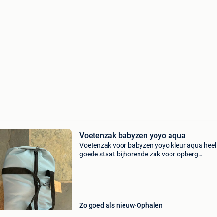
Voetenzak babyzen yoyo aqua
Voetenzak voor babyzen yoyo kleur aqua heel
goede staat bijhorende zak voor opberg
beschikbaar
Zo goed als nieuw
Ophalen