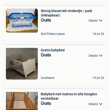
Stevig blauw/wit reisbedje / park
(Inklapbaar)
Gratis
Details
Sint-Pieters-Leeuw
18 jul 26
Gratis babybed
Gratis
Details
Zoutleeuw
19 jul 26
Babybed met matras in alle hoogtes
verstelbaar
Gratis
Details