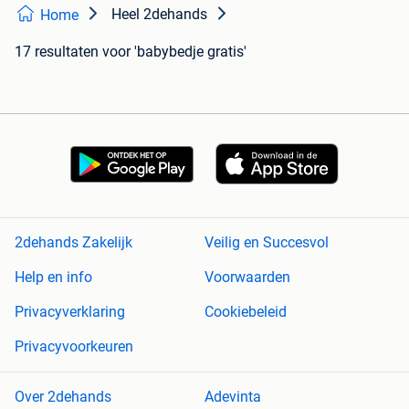
Heel 2dehands
Home
17 resultaten
voor 'babybedje gratis'
2dehands Zakelijk
Veilig en Succesvol
Help en info
Voorwaarden
Privacyverklaring
Cookiebeleid
Privacyvoorkeuren
Over 2dehands
Adevinta