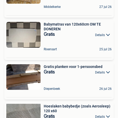
Middelkerke
27 jul 26
Babymatras van 120x60cm OM TE
DONEREN
Gratis
Details
Rixensart
25 jul 26
Gratis planken voor 1-persoonsbed
Gratis
Details
Diepenbeek
26 jul 26
Hoeslaken babybedje (zoals Aerosleep)
120 x60
Gratis
Details