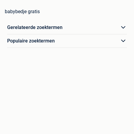
babybedje gratis
Gerelateerde zoektermen
Populaire zoektermen