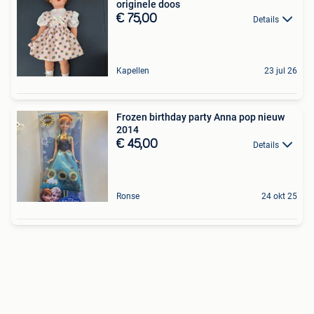
originele doos
€ 75,00
Details
Kapellen
23 jul 26
Frozen birthday party Anna pop nieuw
2014
€ 45,00
Details
Ronse
24 okt 25