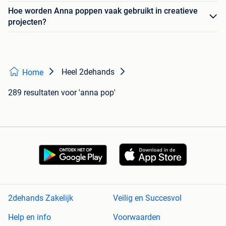
Hoe worden Anna poppen vaak gebruikt in creatieve
projecten?
Heel 2dehands
Home
289 resultaten
voor 'anna pop'
2dehands Zakelijk
Veilig en Succesvol
Help en info
Voorwaarden