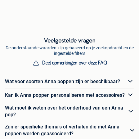
Veelgestelde vragen
De onderstaande waarden zijn gebaseerd op je zoekopdracht en de
ingestelde filters
Deel opmerkingen over deze FAQ
Wat voor soorten Anna poppen zijn er beschikbaar?
Kan ik Anna poppen personaliseren met accessoires?
Wat moet ik weten over het onderhoud van een Anna
pop?
Zijn er specifieke thema's of verhalen die met Anna
poppen worden geassocieerd?