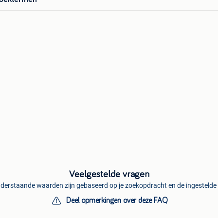
Veelgestelde vragen
derstaande waarden zijn gebaseerd op je zoekopdracht en de ingestelde f
Deel opmerkingen over deze FAQ