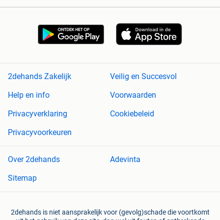
2dehands Zakelijk
Veilig en Succesvol
Help en info
Voorwaarden
Privacyverklaring
Cookiebeleid
Privacyvoorkeuren
Over 2dehands
Adevinta
Sitemap
2dehands is niet aansprakelijk voor (gevolg)schade die voortkomt