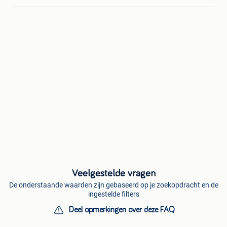
Veelgestelde vragen
De onderstaande waarden zijn gebaseerd op je zoekopdracht en de
ingestelde filters
Deel opmerkingen over deze FAQ