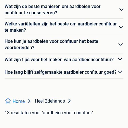
Wat zijn de beste manieren om aardbeien voor
confituur te conserveren?
Welke variëteiten zijn het beste om aardbeienconfituur
te maken?
Hoe kun je aardbeien voor confituur het beste
voorbereiden?
Wat zijn tips voor het maken van aardbeienconfituur?
Hoe lang blijft zelfgemaakte aardbeienconfituur goed?
Heel 2dehands
Home
13 resultaten
voor 'aardbeien voor confituur'