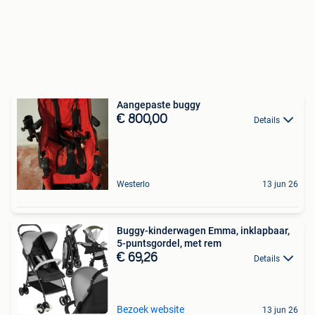
Aangepaste buggy
€ 800,00
Details
Westerlo
13 jun 26
Buggy-kinderwagen Emma, inklapbaar,
5-puntsgordel, met rem
€ 69,26
Details
Bezoek website
13 jun 26