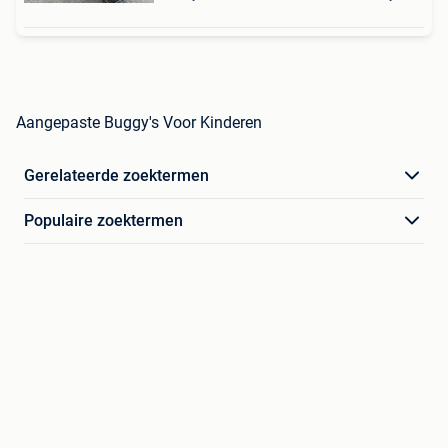
Aangepaste Buggy's Voor Kinderen
Gerelateerde zoektermen
Populaire zoektermen