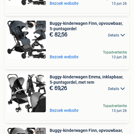
Bezoek website
13 jun 26
Buggy-kinderwagen Finn, opvouwbaar,
5-puntsgordel
€ 82,56
Details
Topadvertentie
Bezoek website
13 jun 26
Buggy-kinderwagen Emma, inklapbaar,
5-puntsgordel, met rem
€ 69,26
Details
Topadvertentie
Bezoek website
13 jun 26
Buggy-kinderwagen Finn, opvouwbaar,