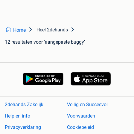
Heel 2dehands
Home
12 resultaten
voor 'aangepaste buggy'
2dehands Zakelijk
Veilig en Succesvol
Help en info
Voorwaarden
Privacyverklaring
Cookiebeleid