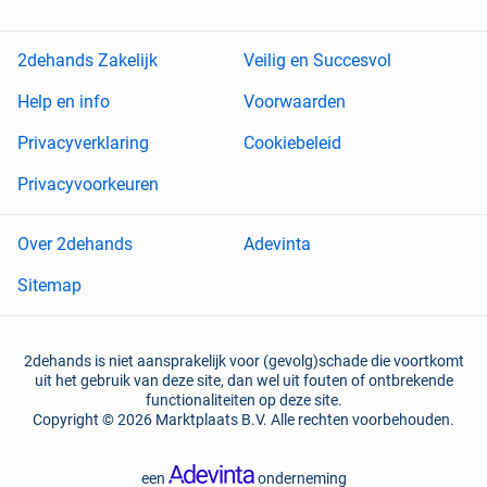
2dehands Zakelijk
Veilig en Succesvol
Help en info
Voorwaarden
Privacyverklaring
Cookiebeleid
Privacyvoorkeuren
Over 2dehands
Adevinta
Sitemap
2dehands is niet aansprakelijk voor (gevolg)schade die voortkomt
uit het gebruik van deze site, dan wel uit fouten of ontbrekende
functionaliteiten op deze site.
Copyright © 2026 Marktplaats B.V. Alle rechten voorbehouden.
een
onderneming