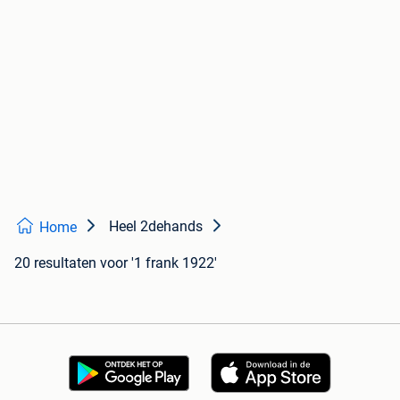
Heel 2dehands
Home
20 resultaten
voor '1 frank 1922'