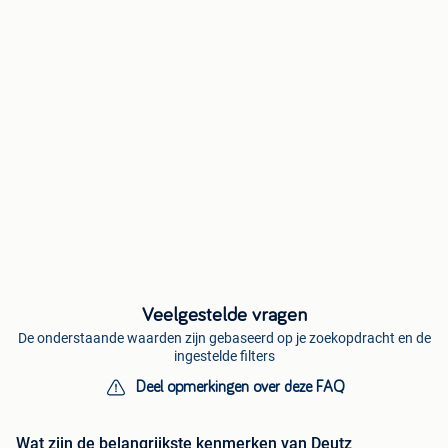
Veelgestelde vragen
De onderstaande waarden zijn gebaseerd op je zoekopdracht en de
ingestelde filters
Deel opmerkingen over deze FAQ
Wat zijn de belangrijkste kenmerken van Deutz