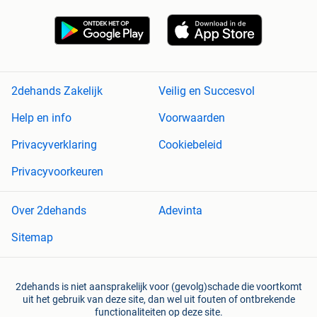
2dehands Zakelijk
Veilig en Succesvol
Help en info
Voorwaarden
Privacyverklaring
Cookiebeleid
Privacyvoorkeuren
Over 2dehands
Adevinta
Sitemap
2dehands is niet aansprakelijk voor (gevolg)schade die voortkomt
uit het gebruik van deze site, dan wel uit fouten of ontbrekende
functionaliteiten op deze site.