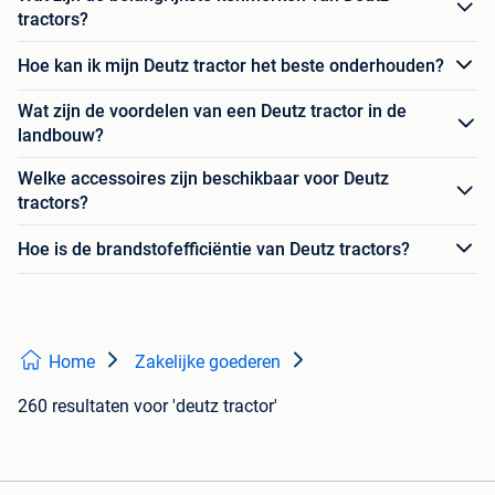
tractors?
Hoe kan ik mijn Deutz tractor het beste onderhouden?
Wat zijn de voordelen van een Deutz tractor in de
landbouw?
Welke accessoires zijn beschikbaar voor Deutz
tractors?
Hoe is de brandstofefficiëntie van Deutz tractors?
Home
Zakelijke goederen
260 resultaten
voor 'deutz tractor'