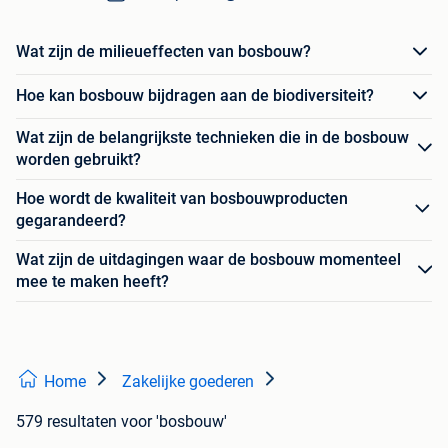
Wat zijn de milieueffecten van bosbouw?
Hoe kan bosbouw bijdragen aan de biodiversiteit?
Wat zijn de belangrijkste technieken die in de bosbouw
worden gebruikt?
Hoe wordt de kwaliteit van bosbouwproducten
gegarandeerd?
Wat zijn de uitdagingen waar de bosbouw momenteel
mee te maken heeft?
Home
Zakelijke goederen
579 resultaten
voor 'bosbouw'