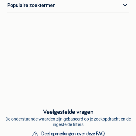
Populaire zoektermen
Veelgestelde vragen
De onderstaande waarden zijn gebaseerd op je zoekopdracht en de
ingestelde filters
Deel opmerkingen over deze FAQ