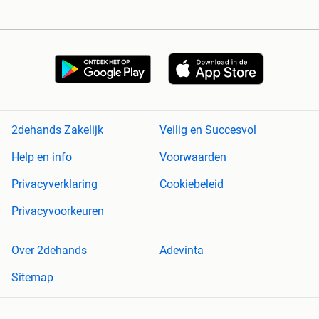
2dehands Zakelijk
Veilig en Succesvol
Help en info
Voorwaarden
Privacyverklaring
Cookiebeleid
Privacyvoorkeuren
Over 2dehands
Adevinta
Sitemap