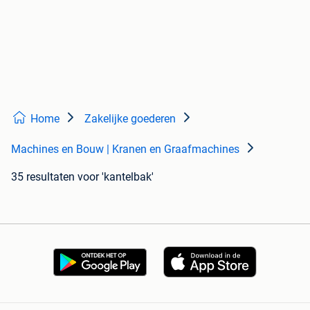
Home
Zakelijke goederen
Machines en Bouw | Kranen en Graafmachines
35 resultaten
voor 'kantelbak'