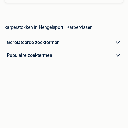
karperstokken in Hengelsport | Karpervissen
Gerelateerde zoektermen
Populaire zoektermen