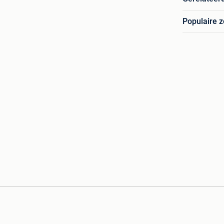
Populaire 