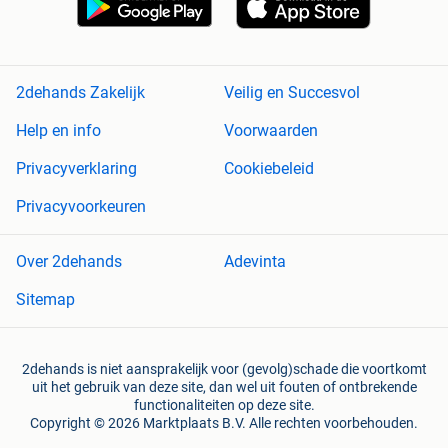
2dehands Zakelijk
Veilig en Succesvol
Help en info
Voorwaarden
Privacyverklaring
Cookiebeleid
Privacyvoorkeuren
Over 2dehands
Adevinta
Sitemap
2dehands is niet aansprakelijk voor (gevolg)schade die voortkomt
uit het gebruik van deze site, dan wel uit fouten of ontbrekende
functionaliteiten op deze site.
Copyright © 2026 Marktplaats B.V. Alle rechten voorbehouden.