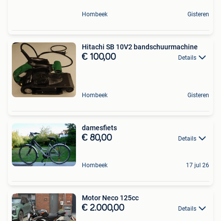
Hombeek
Gisteren
Hitachi SB 10V2 bandschuurmachine
€ 100,00
Details
Hombeek
Gisteren
damesfiets
€ 80,00
Details
Hombeek
17 jul 26
Motor Neco 125cc
€ 2.000,00
Details