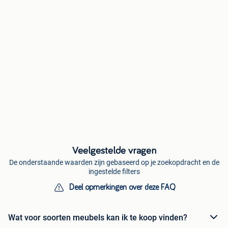
Veelgestelde vragen
De onderstaande waarden zijn gebaseerd op je zoekopdracht en de
ingestelde filters
Deel opmerkingen over deze FAQ
Wat voor soorten meubels kan ik te koop vinden?