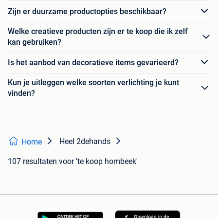
Zijn er duurzame productopties beschikbaar?
Welke creatieve producten zijn er te koop die ik zelf
kan gebruiken?
Is het aanbod van decoratieve items gevarieerd?
Kun je uitleggen welke soorten verlichting je kunt
vinden?
Heel 2dehands
Home
107 resultaten
voor 'te koop hombeek'