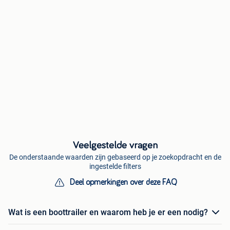
Veelgestelde vragen
De onderstaande waarden zijn gebaseerd op je zoekopdracht en de
ingestelde filters
Deel opmerkingen over deze FAQ
Wat is een boottrailer en waarom heb je er een nodig?