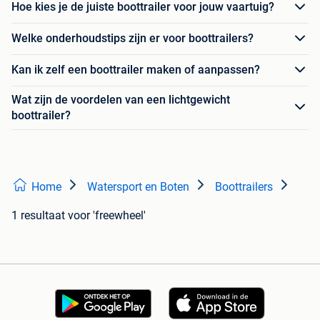
Hoe kies je de juiste boottrailer voor jouw vaartuig?
Welke onderhoudstips zijn er voor boottrailers?
Kan ik zelf een boottrailer maken of aanpassen?
Wat zijn de voordelen van een lichtgewicht
boottrailer?
Home
Watersport en Boten
Boottrailers
1 resultaat
voor 'freewheel'