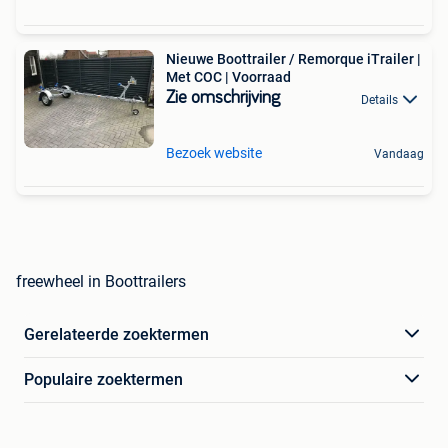
Nieuwe Boottrailer / Remorque iTrailer |
Met COC | Voorraad
Zie omschrijving
Details
Bezoek website
Vandaag
freewheel in Boottrailers
Gerelateerde zoektermen
Populaire zoektermen