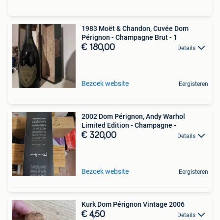
1983 Moët & Chandon, Cuvée Dom
Pérignon - Champagne Brut - 1
€ 180,00
Details
Bezoek website
Eergisteren
2002 Dom Pérignon, Andy Warhol
Limited Edition - Champagne -
€ 320,00
Details
Bezoek website
Eergisteren
Kurk Dom Pérignon Vintage 2006
€ 4,50
Details