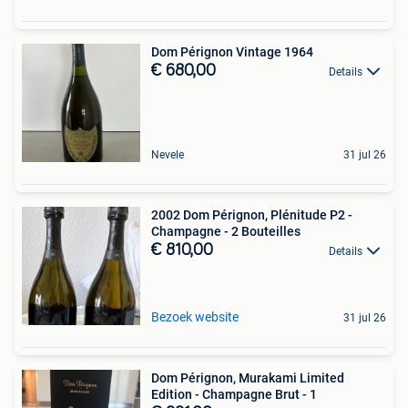
Dom Pérignon Vintage 1964
€ 680,00
Details
Nevele
31 jul 26
2002 Dom Pérignon, Plénitude P2 -
Champagne - 2 Bouteilles
€ 810,00
Details
Bezoek website
31 jul 26
Dom Pérignon, Murakami Limited
Edition - Champagne Brut - 1