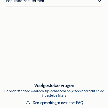
Populaire zoektermen
Veelgestelde vragen
De onderstaande waarden zijn gebaseerd op je zoekopdracht en de
ingestelde filters
Deel opmerkingen over deze FAQ