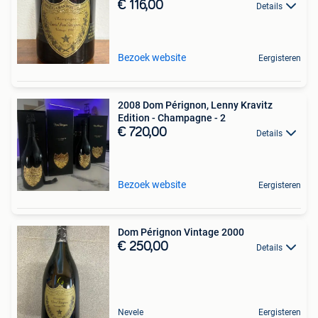
€ 116,00
Details
Bezoek website
Eergisteren
2008 Dom Pérignon, Lenny Kravitz
Edition - Champagne - 2
€ 720,00
Details
Bezoek website
Eergisteren
Dom Pérignon Vintage 2000
€ 250,00
Details
Nevele
Eergisteren