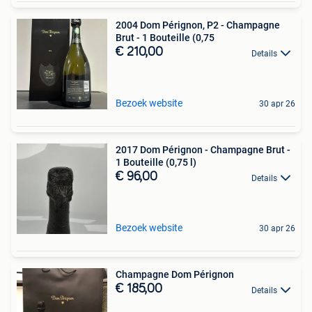
2004 Dom Pérignon, P2 - Champagne
Brut - 1 Bouteille (0,75
€ 210,00
Details
Bezoek website
30 apr 26
2017 Dom Pérignon - Champagne Brut -
1 Bouteille (0,75 l)
€ 96,00
Details
Bezoek website
30 apr 26
Champagne Dom Pérignon
€ 185,00
Details