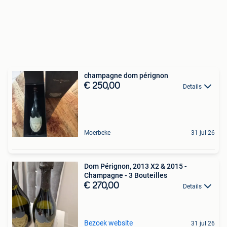
champagne dom pérignon
€ 250,00
Details
Moerbeke
31 jul 26
Dom Pérignon, 2013 X2 & 2015 -
Champagne - 3 Bouteilles
€ 270,00
Details
Bezoek website
31 jul 26