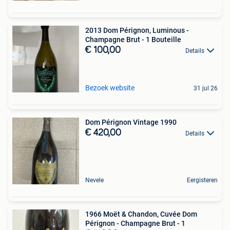
2013 Dom Pérignon, Luminous -
Champagne Brut - 1 Bouteille
€ 100,00
Details
Bezoek website
31 jul 26
Dom Pérignon Vintage 1990
€ 420,00
Details
Nevele
Eergisteren
1966 Moët & Chandon, Cuvée Dom
Pérignon - Champagne Brut - 1