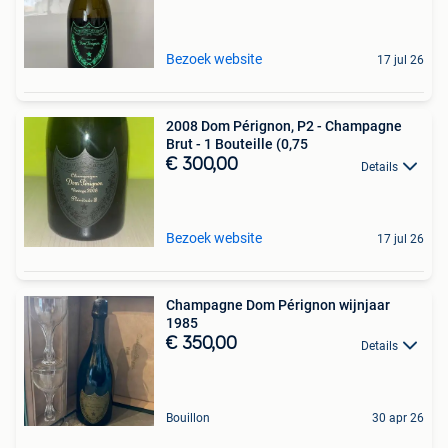
Bezoek website
17 jul 26
2008 Dom Pérignon, P2 - Champagne
Brut - 1 Bouteille (0,75
€ 300,00
Details
Bezoek website
17 jul 26
Champagne Dom Pérignon wijnjaar
1985
€ 350,00
Details
Bouillon
30 apr 26