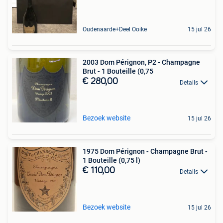
Oudenaarde+Deel Ooike
15 jul 26
2003 Dom Pérignon, P2 - Champagne
Brut - 1 Bouteille (0,75
€ 280,00
Details
Bezoek website
15 jul 26
1975 Dom Pérignon - Champagne Brut -
1 Bouteille (0,75 l)
€ 110,00
Details
Bezoek website
15 jul 26