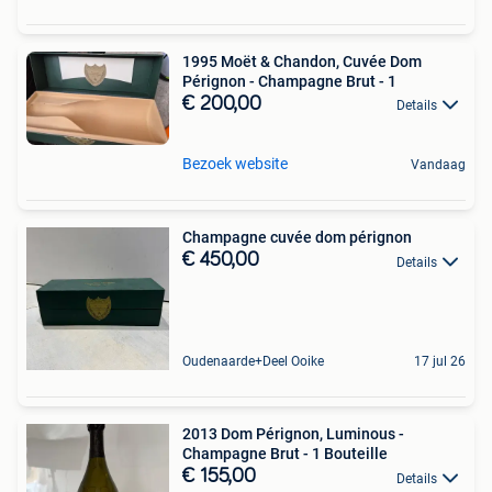
1995 Moët & Chandon, Cuvée Dom
Pérignon - Champagne Brut - 1
€ 200,00
Details
Bezoek website
Vandaag
Champagne cuvée dom pérignon
€ 450,00
Details
Oudenaarde+Deel Ooike
17 jul 26
2013 Dom Pérignon, Luminous -
Champagne Brut - 1 Bouteille
€ 155,00
Details