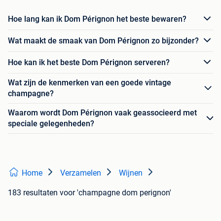
Hoe lang kan ik Dom Pérignon het beste bewaren?
Wat maakt de smaak van Dom Pérignon zo bijzonder?
Hoe kan ik het beste Dom Pérignon serveren?
Wat zijn de kenmerken van een goede vintage
champagne?
Waarom wordt Dom Pérignon vaak geassocieerd met
speciale gelegenheden?
Home
Verzamelen
Wijnen
183 resultaten
voor 'champagne dom perignon'