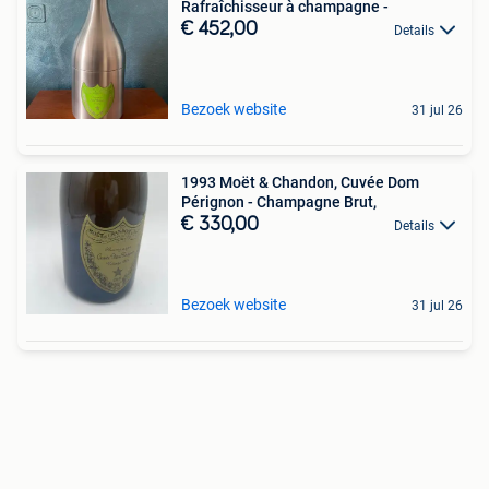
Rafraîchisseur à champagne -
€ 452,00
Details
Bezoek website
31 jul 26
1993 Moët & Chandon, Cuvée Dom
Pérignon - Champagne Brut,
€ 330,00
Details
Bezoek website
31 jul 26