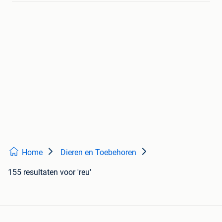
Home
Dieren en Toebehoren
155 resultaten
voor 'reu'