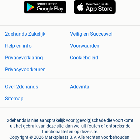
2dehands Zakelijk
Veilig en Succesvol
Help en info
Voorwaarden
Privacyverklaring
Cookiebeleid
Privacyvoorkeuren
Over 2dehands
Adevinta
Sitemap
2dehands is niet aansprakelijk voor (gevolg)schade die voortkomt
uit het gebruik van deze site, dan wel uit fouten of ontbrekende
functionaliteiten op deze site.
Copyright © 2026 Marktplaats B.V. Alle rechten voorbehouden.