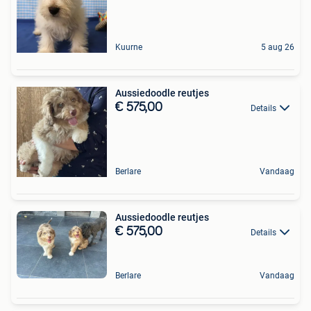
Kuurne
5 aug 26
Aussiedoodle reutjes
€ 575,00
Details
Berlare
Vandaag
Aussiedoodle reutjes
€ 575,00
Details
Berlare
Vandaag