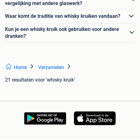
vergelijking met andere glaswerk?
Waar komt de traditie van whisky kruiken vandaan?
Kun je een whisky kruik ook gebruiken voor andere
dranken?
Home
Verzamelen
21 resultaten
voor 'whisky kruik'