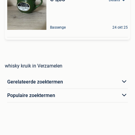
Bassenge
24 okt 25
whisky kruik in Verzamelen
Gerelateerde zoektermen
Populaire zoektermen