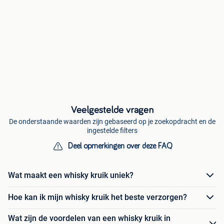
Veelgestelde vragen
De onderstaande waarden zijn gebaseerd op je zoekopdracht en de
ingestelde filters
Deel opmerkingen over deze FAQ
Wat maakt een whisky kruik uniek?
Hoe kan ik mijn whisky kruik het beste verzorgen?
Wat zijn de voordelen van een whisky kruik in