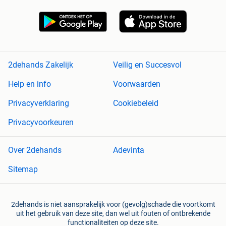
2dehands Zakelijk
Veilig en Succesvol
Help en info
Voorwaarden
Privacyverklaring
Cookiebeleid
Privacyvoorkeuren
Over 2dehands
Adevinta
Sitemap
2dehands is niet aansprakelijk voor (gevolg)schade die voortkomt
uit het gebruik van deze site, dan wel uit fouten of ontbrekende
functionaliteiten op deze site.