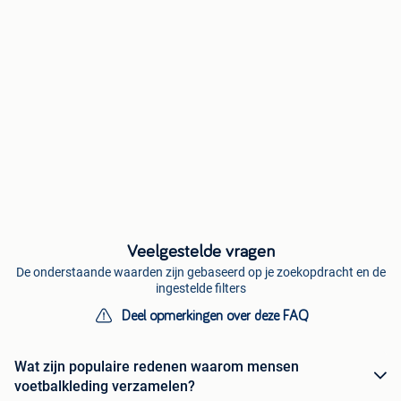
Veelgestelde vragen
De onderstaande waarden zijn gebaseerd op je zoekopdracht en de
ingestelde filters
Deel opmerkingen over deze FAQ
Wat zijn populaire redenen waarom mensen
voetbalkleding verzamelen?