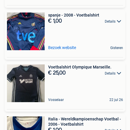
spanje - 2008 - Voetbalshirt
€ 1,00
Details
Bezoek website
Gisteren
Voetbalshirt Olympique Marseille.
€ 25,00
Details
Vosselaar
22 jul 26
Italia - Wereldkampioenschap Voetbal -
2006 - Voetbalshirt