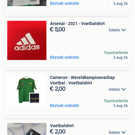
Bezoek website
5 aug 26
Arsenal - 2021 - Voetbalshirt
€ 5,00
Details
Topadvertentie
Bezoek website
5 aug 26
Camerun - Wereldkampioenschap
Voetbal - Voetbalshirt
€ 2,00
Details
Topadvertentie
Bezoek website
5 aug 26
Voetbalshirt
€ 2,00
Details