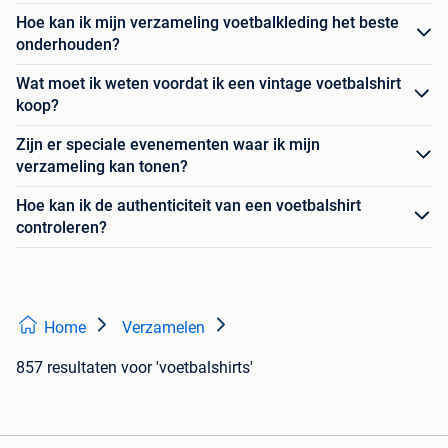
Hoe kan ik mijn verzameling voetbalkleding het beste
onderhouden?
Wat moet ik weten voordat ik een vintage voetbalshirt
koop?
Zijn er speciale evenementen waar ik mijn
verzameling kan tonen?
Hoe kan ik de authenticiteit van een voetbalshirt
controleren?
Home
Verzamelen
857 resultaten
voor 'voetbalshirts'