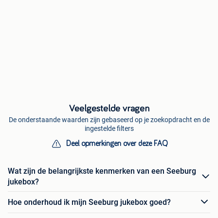
Veelgestelde vragen
De onderstaande waarden zijn gebaseerd op je zoekopdracht en de
ingestelde filters
Deel opmerkingen over deze FAQ
Wat zijn de belangrijkste kenmerken van een Seeburg
jukebox?
Hoe onderhoud ik mijn Seeburg jukebox goed?