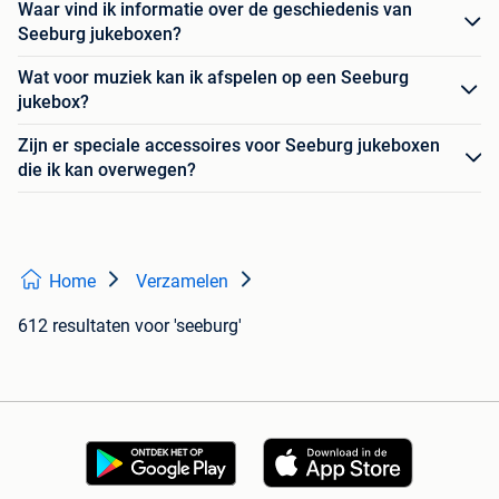
Waar vind ik informatie over de geschiedenis van
Seeburg jukeboxen?
Wat voor muziek kan ik afspelen op een Seeburg
jukebox?
Zijn er speciale accessoires voor Seeburg jukeboxen
die ik kan overwegen?
Home
Verzamelen
612 resultaten
voor 'seeburg'