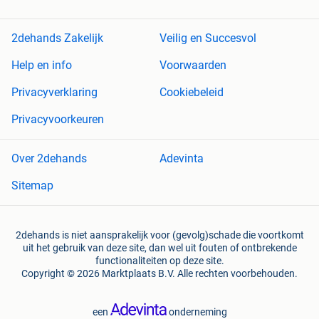
2dehands Zakelijk
Veilig en Succesvol
Help en info
Voorwaarden
Privacyverklaring
Cookiebeleid
Privacyvoorkeuren
Over 2dehands
Adevinta
Sitemap
2dehands is niet aansprakelijk voor (gevolg)schade die voortkomt
uit het gebruik van deze site, dan wel uit fouten of ontbrekende
functionaliteiten op deze site.
Copyright © 2026 Marktplaats B.V. Alle rechten voorbehouden.
een
onderneming