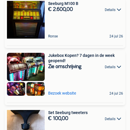
Seeburg M100 B
€ 2.600,00
Details
Ronse
24 jul 26
Jukebox Kopen? 7 dagen in de week
geopend!
Zie omschrijving
Details
Bezoek website
24 jul 26
Set Seeburg tweeters
€ 100,00
Details