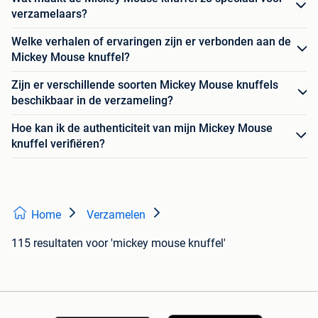
verzamelaars?
Welke verhalen of ervaringen zijn er verbonden aan de
Mickey Mouse knuffel?
Zijn er verschillende soorten Mickey Mouse knuffels
beschikbaar in de verzameling?
Hoe kan ik de authenticiteit van mijn Mickey Mouse
knuffel verifiëren?
Home
Verzamelen
115 resultaten
voor 'mickey mouse knuffel'