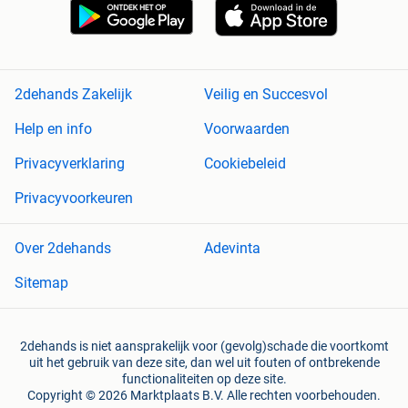
2dehands Zakelijk
Veilig en Succesvol
Help en info
Voorwaarden
Privacyverklaring
Cookiebeleid
Privacyvoorkeuren
Over 2dehands
Adevinta
Sitemap
2dehands is niet aansprakelijk voor (gevolg)schade die voortkomt
uit het gebruik van deze site, dan wel uit fouten of ontbrekende
functionaliteiten op deze site.
Copyright © 2026 Marktplaats B.V. Alle rechten voorbehouden.