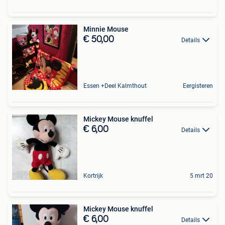
Minnie Mouse
€ 50,00
Details
Essen +Deel Kalmthout
Eergisteren
Mickey Mouse knuffel
€ 6,00
Details
Kortrijk
5 mrt 20
Mickey Mouse knuffel
€ 6,00
Details