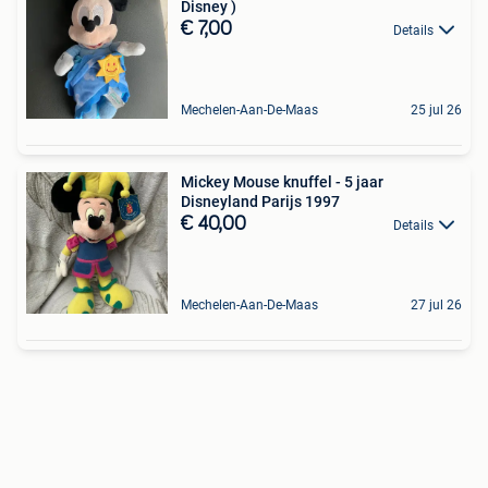
Disney )
€ 7,00
Details
Mechelen-Aan-De-Maas
25 jul 26
Mickey Mouse knuffel - 5 jaar
Disneyland Parijs 1997
€ 40,00
Details
Mechelen-Aan-De-Maas
27 jul 26