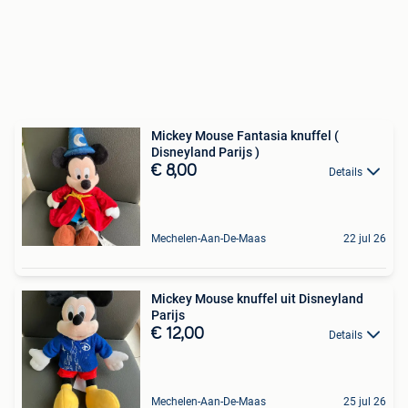
Mickey Mouse Fantasia knuffel (
Disneyland Parijs )
€ 8,00
Details
Mechelen-Aan-De-Maas
22 jul 26
Mickey Mouse knuffel uit Disneyland
Parijs
€ 12,00
Details
Mechelen-Aan-De-Maas
25 jul 26