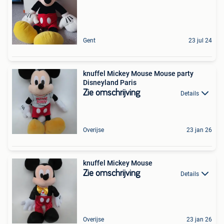
Gent
23 jul 24
knuffel Mickey Mouse Mouse party
Disneyland Paris
Zie omschrijving
Details
Overijse
23 jan 26
knuffel Mickey Mouse
Zie omschrijving
Details
Overijse
23 jan 26