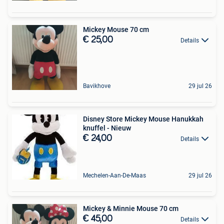
Mickey Mouse 70 cm
€ 25,00
Details
Bavikhove
29 jul 26
Disney Store Mickey Mouse Hanukkah
knuffel - Nieuw
€ 24,00
Details
Mechelen-Aan-De-Maas
29 jul 26
Mickey & Minnie Mouse 70 cm
€ 45,00
Details