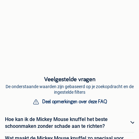
Veelgestelde vragen
De onderstaande waarden zijn gebaseerd op je zoekopdracht en de
ingestelde filters
Deel opmerkingen over deze FAQ
Hoe kan ik de Mickey Mouse knuffel het beste
schoonmaken zonder schade aan te richten?
Wat maakt de Mickey Mouse knuffel zo speciaal voor