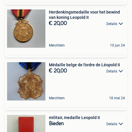
Herdenkingsmedaille voor het bewind
van koning Leopold II
€ 20,00
Details
Merchtem
10 jun 24
Médaille belge de l'ordre de Léopold II
€ 20,00
Details
Merchtem
18 mei 24
militair, medaille Leopold II
Bieden
Details