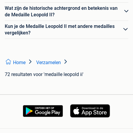
Wat zijn de historische achtergrond en betekenis van
de Medaille Leopold II?
Kun je de Medaille Leopold II met andere medailles
vergelijken?
Home
Verzamelen
72 resultaten
voor 'medaille leopold ii'