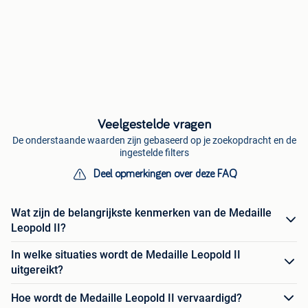
Veelgestelde vragen
De onderstaande waarden zijn gebaseerd op je zoekopdracht en de
ingestelde filters
Deel opmerkingen over deze FAQ
Wat zijn de belangrijkste kenmerken van de Medaille
Leopold II?
In welke situaties wordt de Medaille Leopold II
uitgereikt?
Hoe wordt de Medaille Leopold II vervaardigd?