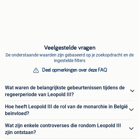
Veelgestelde vragen
De onderstaande waarden zijn gebaseerd op je zoekopdracht en de
ingestelde filters
Deel opmerkingen over deze FAQ
Wat waren de belangrijkste gebeurtenissen tijdens de
regeerperiode van Leopold III?
Hoe heeft Leopold III de rol van de monarchie in België
beïnvloed?
Wat zijn enkele controverses die rondom Leopold III
zjin ontstaan?