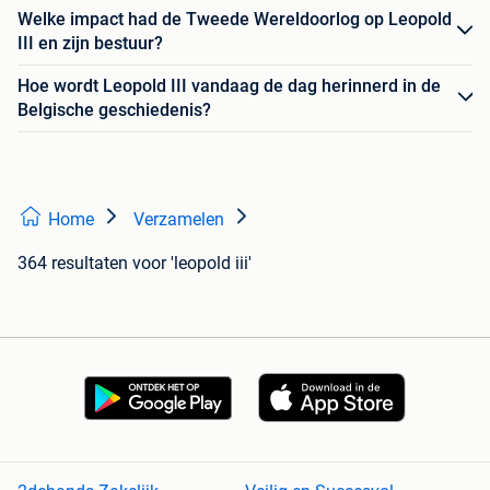
Welke impact had de Tweede Wereldoorlog op Leopold
III en zijn bestuur?
Hoe wordt Leopold III vandaag de dag herinnerd in de
Belgische geschiedenis?
Home
Verzamelen
364 resultaten
voor 'leopold iii'