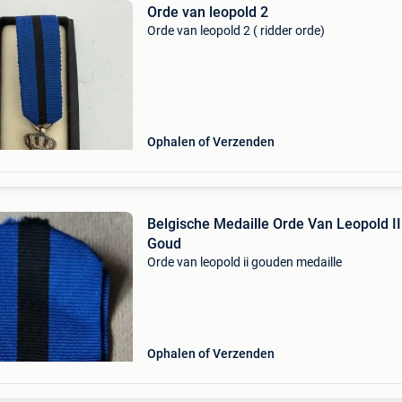
Orde van leopold 2
Orde van leopold 2 ( ridder orde)
Ophalen of Verzenden
Belgische Medaille Orde Van Leopold II
Goud
Orde van leopold ii gouden medaille
Ophalen of Verzenden