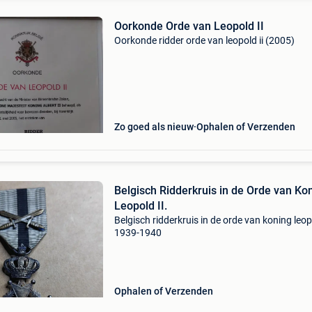
Oorkonde Orde van Leopold II
Oorkonde ridder orde van leopold ii (2005)
Zo goed als nieuw
Ophalen of Verzenden
Belgisch Ridderkruis in de Orde van Ko
Leopold II.
Belgisch ridderkruis in de orde van koning leopo
1939-1940
Ophalen of Verzenden