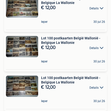
Belgique La Wallonie
€ 12,00
Details
Ieper
30 jul 26
Lot 100 postkaarten België Wallonië -
Belgique La Wallonie
€ 12,00
Details
Ieper
30 jul 26
Lot 100 postkaarten België Wallonië -
Belgique La Wallonie
€ 12,00
Details
Ieper
30 jul 26