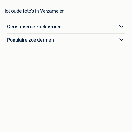
lot oude foto's in Verzamelen
Gerelateerde zoektermen
Populaire zoektermen