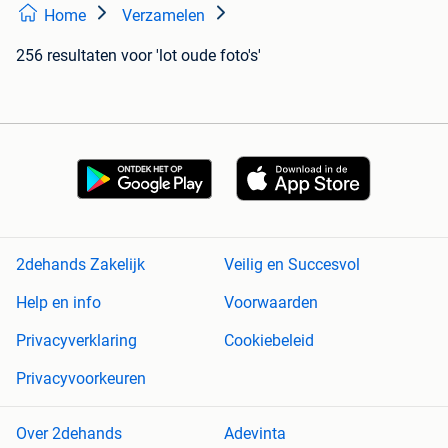
Home
Verzamelen
256 resultaten
voor 'lot oude foto's'
2dehands Zakelijk
Veilig en Succesvol
Help en info
Voorwaarden
Privacyverklaring
Cookiebeleid
Privacyvoorkeuren
Over 2dehands
Adevinta