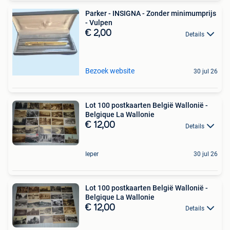
Parker - INSIGNA - Zonder minimumprijs
- Vulpen
€ 2,00
Details
Bezoek website
30 jul 26
Lot 100 postkaarten België Wallonië -
Belgique La Wallonie
€ 12,00
Details
Ieper
30 jul 26
Lot 100 postkaarten België Wallonië -
Belgique La Wallonie
€ 12,00
Details