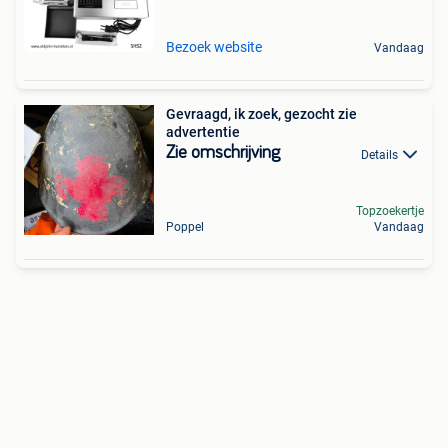
Bezoek website
Vandaag
Gevraagd, ik zoek, gezocht zie
advertentie
Zie omschrijving
Details
Topzoekertje
Poppel
Vandaag