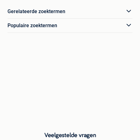
Gerelateerde zoektermen
Populaire zoektermen
Veelgestelde vragen