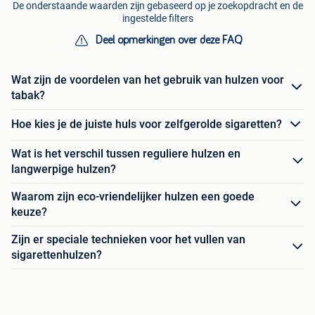
De onderstaande waarden zijn gebaseerd op je zoekopdracht en de
ingestelde filters
Deel opmerkingen over deze FAQ
Wat zijn de voordelen van het gebruik van hulzen voor
tabak?
Hoe kies je de juiste huls voor zelfgerolde sigaretten?
Wat is het verschil tussen reguliere hulzen en
langwerpige hulzen?
Waarom zijn eco-vriendelijker hulzen een goede
keuze?
Zijn er speciale technieken voor het vullen van
sigarettenhulzen?