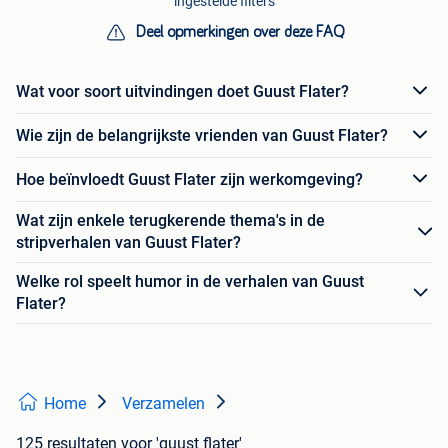
ingestelde filters
Deel opmerkingen over deze FAQ
Wat voor soort uitvindingen doet Guust Flater?
Wie zijn de belangrijkste vrienden van Guust Flater?
Hoe beïnvloedt Guust Flater zijn werkomgeving?
Wat zijn enkele terugkerende thema's in de
stripverhalen van Guust Flater?
Welke rol speelt humor in de verhalen van Guust
Flater?
Home
Verzamelen
125 resultaten
voor 'guust flater'