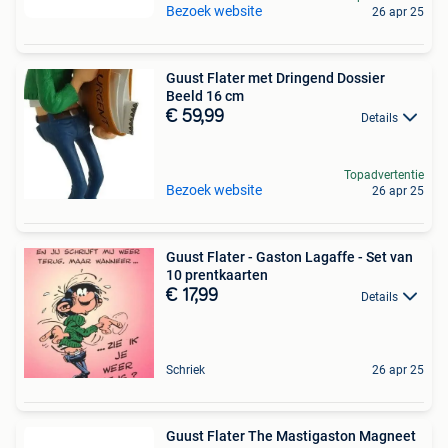
Bezoek website
26 apr 25
Guust Flater met Dringend Dossier
Beeld 16 cm
€ 59,99
Details
Topadvertentie
Bezoek website
26 apr 25
Guust Flater - Gaston Lagaffe - Set van
10 prentkaarten
€ 17,99
Details
Schriek
26 apr 25
Guust Flater The Mastigaston Magneet