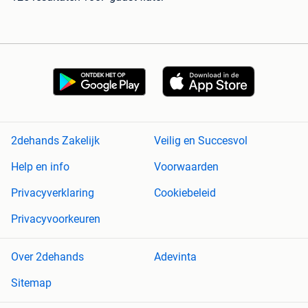
2dehands Zakelijk
Veilig en Succesvol
Help en info
Voorwaarden
Privacyverklaring
Cookiebeleid
Privacyvoorkeuren
Over 2dehands
Adevinta
Sitemap