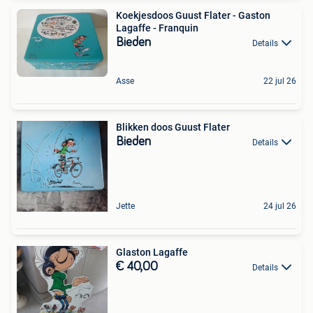
Koekjesdoos Guust Flater - Gaston
Lagaffe - Franquin
Bieden
Details
Asse
22 jul 26
Blikken doos Guust Flater
Bieden
Details
Jette
24 jul 26
Glaston Lagaffe
€ 40,00
Details