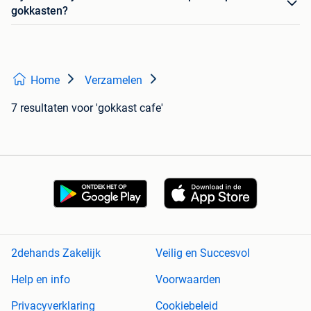
gokkasten?
Home
Verzamelen
7 resultaten
voor 'gokkast cafe'
2dehands Zakelijk
Veilig en Succesvol
Help en info
Voorwaarden
Privacyverklaring
Cookiebeleid