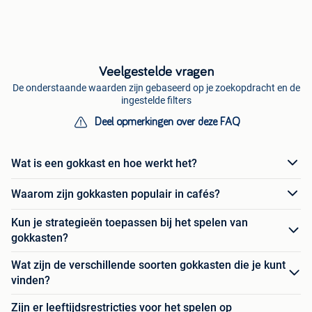
Veelgestelde vragen
De onderstaande waarden zijn gebaseerd op je zoekopdracht en de
ingestelde filters
Deel opmerkingen over deze FAQ
Wat is een gokkast en hoe werkt het?
Waarom zijn gokkasten populair in cafés?
Kun je strategieën toepassen bij het spelen van
gokkasten?
Wat zijn de verschillende soorten gokkasten die je kunt
vinden?
Zijn er leeftijdsrestricties voor het spelen op