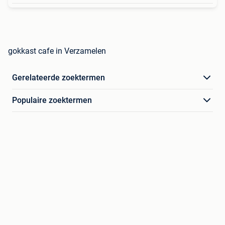
gokkast cafe in Verzamelen
Gerelateerde zoektermen
Populaire zoektermen