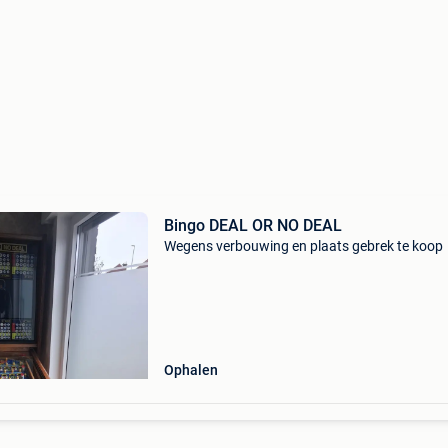
Bingo DEAL OR NO DEAL
Wegens verbouwing en plaats gebrek te koop
Ophalen