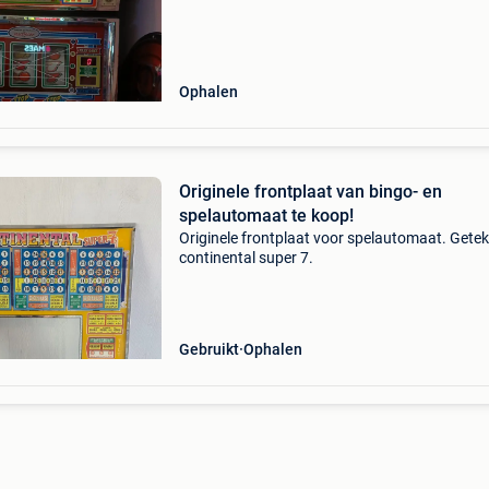
Ophalen
Originele frontplaat van bingo- en
spelautomaat te koop!
Originele frontplaat voor spelautomaat. Gete
continental super 7.
Gebruikt
Ophalen