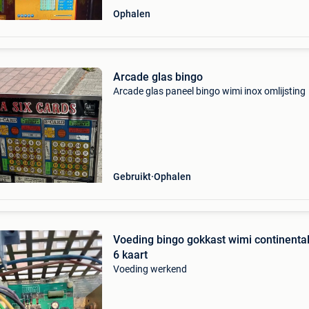
Ophalen
Arcade glas bingo
Arcade glas paneel bingo wimi inox omlijsting
Gebruikt
Ophalen
Voeding bingo gokkast wimi continental
6 kaart
Voeding werkend