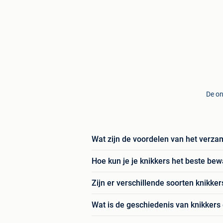
De on
Wat zijn de voordelen van het verza
Hoe kun je je knikkers het beste be
Zijn er verschillende soorten knikke
Wat is de geschiedenis van knikker