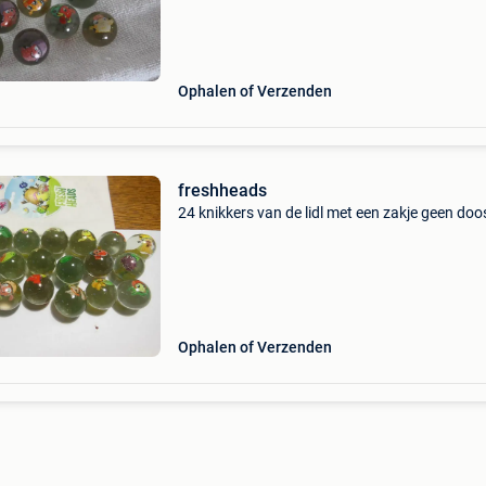
Ophalen of Verzenden
freshheads
24 knikkers van de lidl met een zakje geen doo
Ophalen of Verzenden