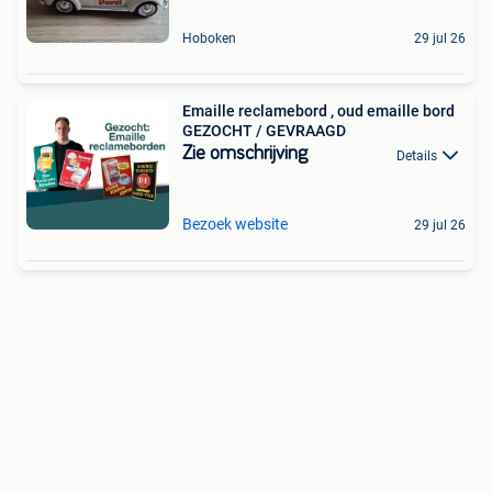
Hoboken
29 jul 26
Emaille reclamebord , oud emaille bord
GEZOCHT / GEVRAAGD
Zie omschrijving
Details
Bezoek website
29 jul 26