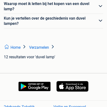
Waarop moet ik letten bij het kopen van een duvel
lamp?
Kun je vertellen over de geschiedenis van duvel
lampen?
Home
Verzamelen
12 resultaten
voor 'duvel lamp'
2dehands Zakelijk
Veilig en Succesvol