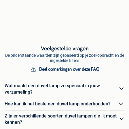
Veelgestelde vragen
De onderstaande waarden zijn gebaseerd op je zoekopdracht en de
ingestelde filters
Deel opmerkingen over deze FAQ
Wat maakt een duvel lamp zo speciaal in jouw
verzameling?
Hoe kan ik het beste een duvel lamp onderhouden?
Zijn er verschillende soorten duvel lampen die ik moet
kennen?