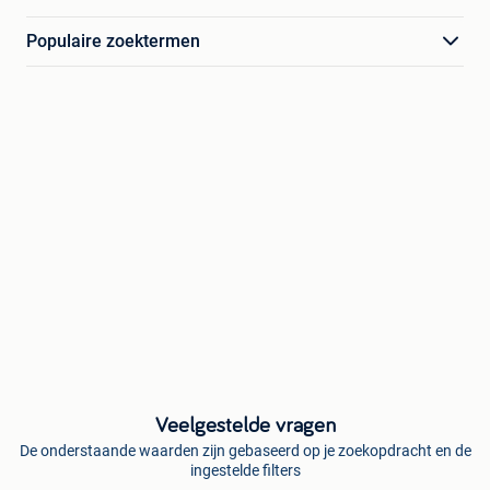
Populaire zoektermen
Veelgestelde vragen
De onderstaande waarden zijn gebaseerd op je zoekopdracht en de
ingestelde filters