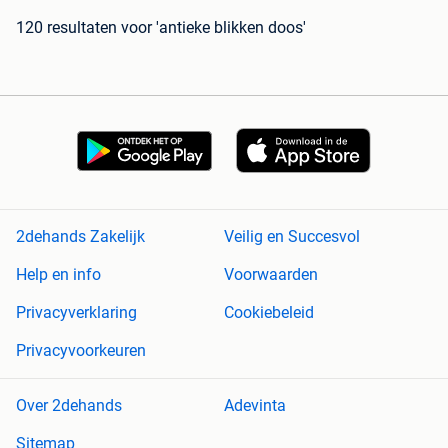
120 resultaten
voor 'antieke blikken doos'
2dehands Zakelijk
Veilig en Succesvol
Help en info
Voorwaarden
Privacyverklaring
Cookiebeleid
Privacyvoorkeuren
Over 2dehands
Adevinta
Sitemap