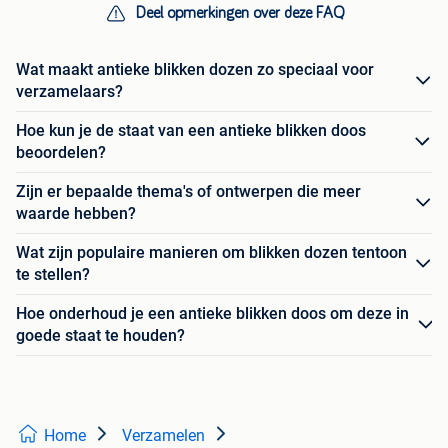
Deel opmerkingen over deze FAQ
Wat maakt antieke blikken dozen zo speciaal voor
verzamelaars?
Hoe kun je de staat van een antieke blikken doos
beoordelen?
Zijn er bepaalde thema's of ontwerpen die meer
waarde hebben?
Wat zijn populaire manieren om blikken dozen tentoon
te stellen?
Hoe onderhoud je een antieke blikken doos om deze in
goede staat te houden?
Home
Verzamelen