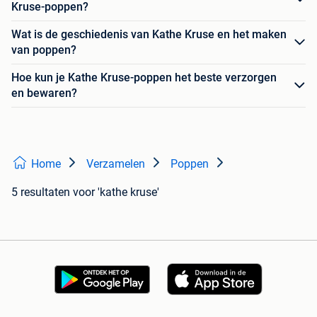
Kruse-poppen?
Wat is de geschiedenis van Kathe Kruse en het maken
van poppen?
Hoe kun je Kathe Kruse-poppen het beste verzorgen
en bewaren?
Home
Verzamelen
Poppen
5 resultaten
voor 'kathe kruse'