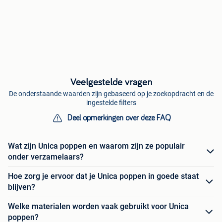
Veelgestelde vragen
De onderstaande waarden zijn gebaseerd op je zoekopdracht en de
ingestelde filters
Deel opmerkingen over deze FAQ
Wat zijn Unica poppen en waarom zijn ze populair
onder verzamelaars?
Hoe zorg je ervoor dat je Unica poppen in goede staat
blijven?
Welke materialen worden vaak gebruikt voor Unica
poppen?