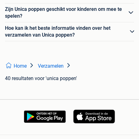
Zijn Unica poppen geschikt voor kinderen om mee te
spelen?
Hoe kan ik het beste informatie vinden over het
verzamelen van Unica poppen?
Home
Verzamelen
40 resultaten
voor 'unica poppen'