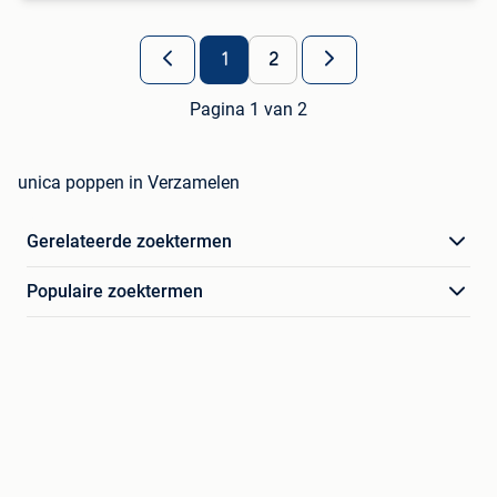
1
2
Pagina 1 van 2
unica poppen in Verzamelen
Gerelateerde zoektermen
Populaire zoektermen