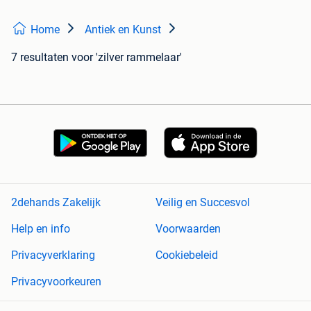
Home
Antiek en Kunst
7 resultaten
voor 'zilver rammelaar'
2dehands Zakelijk
Veilig en Succesvol
Help en info
Voorwaarden
Privacyverklaring
Cookiebeleid
Privacyvoorkeuren