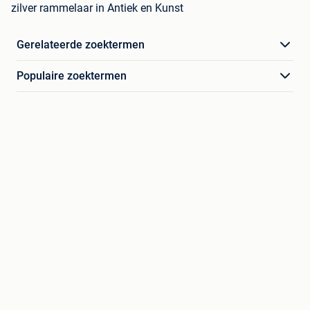
zilver rammelaar in Antiek en Kunst
Gerelateerde zoektermen
Populaire zoektermen