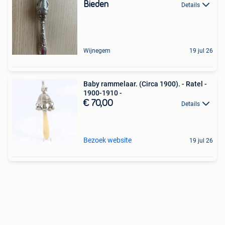
Bieden
Details
Wijnegem
19 jul 26
Baby rammelaar. (Circa 1900). - Ratel -
1900-1910 -
€ 70,00
Details
Bezoek website
19 jul 26