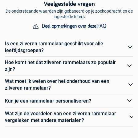
Veelgestelde vragen
De onderstaande waarden zijn gebaseerd op je zoekopdracht en de
ingestelde filters
Deel opmerkingen over deze FAQ
Is een zilveren rammelaar geschikt voor alle
leeftijdsgroepen?
Hoe komt het dat zilveren rammelaars zo populair
zijn?
Wat moet ik weten over het onderhoud van een
zilveren rammelaar?
Kun je een rammelaar personaliseren?
Wat zijn de voordelen van een zilveren rammelaar
vergeleken met andere materialen?