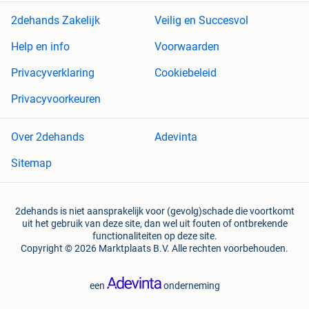
2dehands Zakelijk
Veilig en Succesvol
Help en info
Voorwaarden
Privacyverklaring
Cookiebeleid
Privacyvoorkeuren
Over 2dehands
Adevinta
Sitemap
2dehands is niet aansprakelijk voor (gevolg)schade die voortkomt
uit het gebruik van deze site, dan wel uit fouten of ontbrekende
functionaliteiten op deze site.
Copyright © 2026 Marktplaats B.V. Alle rechten voorbehouden.
een
onderneming