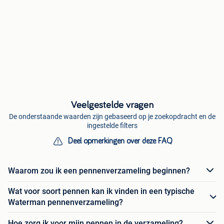
Veelgestelde vragen
De onderstaande waarden zijn gebaseerd op je zoekopdracht en de
ingestelde filters
Deel opmerkingen over deze FAQ
Waarom zou ik een pennenverzameling beginnen?
Wat voor soort pennen kan ik vinden in een typische
Waterman pennenverzameling?
Hoe zorg ik voor mijn pennen in de verzameling?