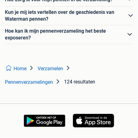
Kun je mij iets vertellen over de geschiedenis van
Waterman pennen?
Hoe kan ik mijn pennenverzameling het beste
exposeren?
Home
Verzamelen
124 resultaten
Pennenverzamelingen