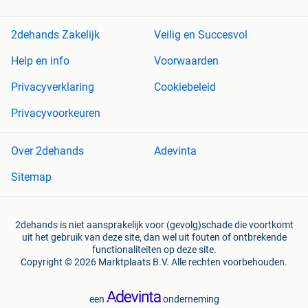
2dehands Zakelijk
Veilig en Succesvol
Help en info
Voorwaarden
Privacyverklaring
Cookiebeleid
Privacyvoorkeuren
Over 2dehands
Adevinta
Sitemap
2dehands is niet aansprakelijk voor (gevolg)schade die voortkomt
uit het gebruik van deze site, dan wel uit fouten of ontbrekende
functionaliteiten op deze site.
Copyright © 2026 Marktplaats B.V. Alle rechten voorbehouden.
een
onderneming