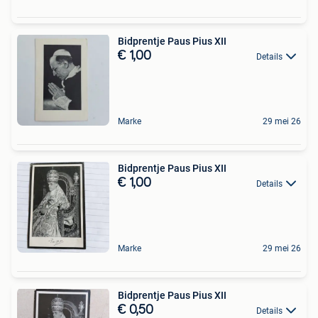
Bidprentje Paus Pius XII
€ 1,00
Details
Marke
29 mei 26
Bidprentje Paus Pius XII
€ 1,00
Details
Marke
29 mei 26
Bidprentje Paus Pius XII
€ 0,50
Details