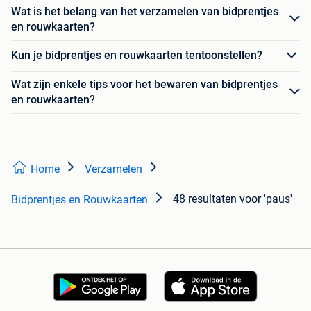
Wat is het belang van het verzamelen van bidprentjes
en rouwkaarten?
Kun je bidprentjes en rouwkaarten tentoonstellen?
Wat zijn enkele tips voor het bewaren van bidprentjes
en rouwkaarten?
Home
Verzamelen
48 resultaten
voor 'paus'
Bidprentjes en Rouwkaarten