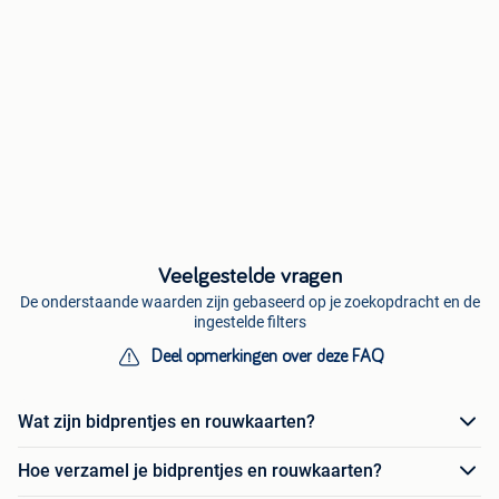
Veelgestelde vragen
De onderstaande waarden zijn gebaseerd op je zoekopdracht en de
ingestelde filters
Deel opmerkingen over deze FAQ
Wat zijn bidprentjes en rouwkaarten?
Hoe verzamel je bidprentjes en rouwkaarten?