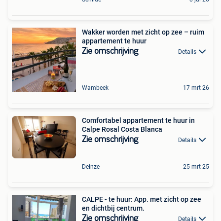
Wakker worden met zicht op zee – ruim
appartement te huur
Zie omschrijving
Details
Wambeek
17 mrt 26
Comfortabel appartement te huur in
Calpe Rosal Costa Blanca
Zie omschrijving
Details
Deinze
25 mrt 25
CALPE - te huur: App. met zicht op zee
en dichtbij centrum.
Zie omschrijving
Details