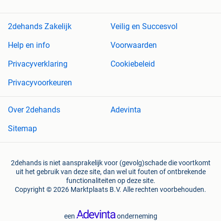
2dehands Zakelijk
Veilig en Succesvol
Help en info
Voorwaarden
Privacyverklaring
Cookiebeleid
Privacyvoorkeuren
Over 2dehands
Adevinta
Sitemap
2dehands is niet aansprakelijk voor (gevolg)schade die voortkomt
uit het gebruik van deze site, dan wel uit fouten of ontbrekende
functionaliteiten op deze site.
Copyright © 2026 Marktplaats B.V. Alle rechten voorbehouden.
een
onderneming