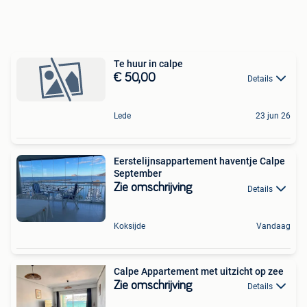
Te huur in calpe
€ 50,00
Details
Lede
23 jun 26
Eerstelijnsappartement haventje Calpe
September
Zie omschrijving
Details
Koksijde
Vandaag
Calpe Appartement met uitzicht op zee
Zie omschrijving
Details