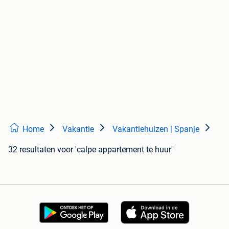
Home
Vakantie
Vakantiehuizen | Spanje
32 resultaten
voor 'calpe appartement te huur'