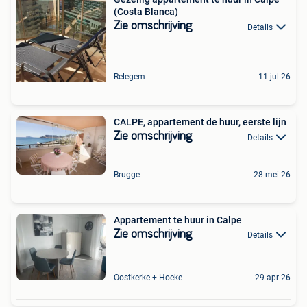
(Costa Blanca)
Zie omschrijving
Details
Relegem
11 jul 26
CALPE, appartement de huur, eerste lijn
Zie omschrijving
Details
Brugge
28 mei 26
Appartement te huur in Calpe
Zie omschrijving
Details
Oostkerke + Hoeke
29 apr 26