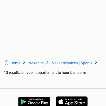
Home
Vakantie
Vakantiehuizen | Spanje
13 resultaten
voor 'appartement te huur benidorm'