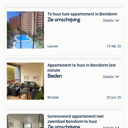
Te huur luxe appartement in Benidorm
Zie omschrijving
Details
Leuven
19 feb 26
Appartement te huur in Benidorm last
minute
Bieden
Details
Brussel
20 jun 26
Gerenoveerd appartement met
zwembad Benidorm te huur
Zie omschrijving
Details