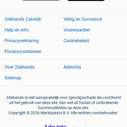
2dehands Zakelijk
Veilig en Succesvol
Help en info
Voorwaarden
Privacyverklaring
Cookiebeleid
Privacyvoorkeuren
Over 2dehands
Adevinta
Sitemap
2dehands is niet aansprakelijk voor (gevolg)schade die voortkomt
uit het gebruik van deze site, dan wel uit fouten of ontbrekende
functionaliteiten op deze site.
Copyright © 2026 Marktplaats B.V. Alle rechten voorbehouden.