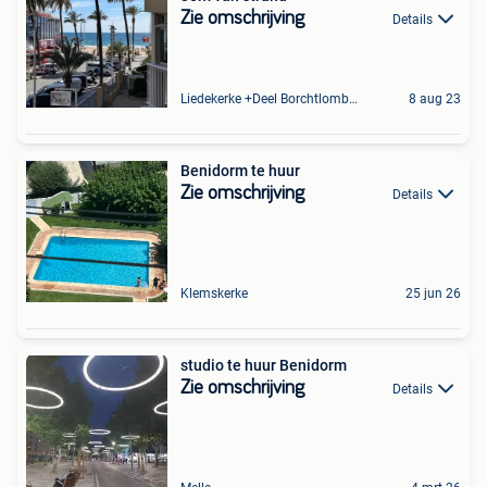
Zie omschrijving
Details
Liedekerke +Deel Borchtlombeek
8 aug 23
Benidorm te huur
Zie omschrijving
Details
Klemskerke
25 jun 26
studio te huur Benidorm
Zie omschrijving
Details