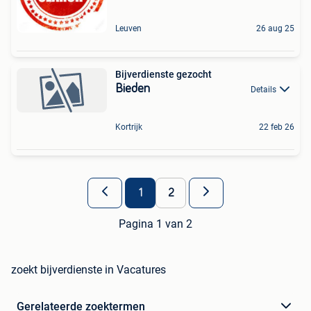
Leuven
26 aug 25
Bijverdienste gezocht
Bieden
Details
Kortrijk
22 feb 26
1
2
Pagina 1 van 2
zoekt bijverdienste in Vacatures
Gerelateerde zoektermen