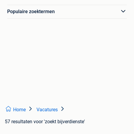
Populaire zoektermen
Home
Vacatures
57 resultaten
voor 'zoekt bijverdienste'