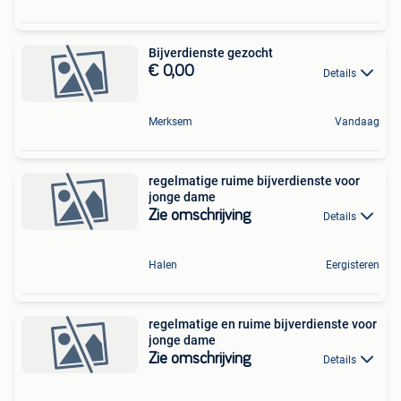
Bijverdienste gezocht
€ 0,00
Details
Merksem
Vandaag
regelmatige ruime bijverdienste voor
jonge dame
Zie omschrijving
Details
Halen
Eergisteren
regelmatige en ruime bijverdienste voor
jonge dame
Zie omschrijving
Details