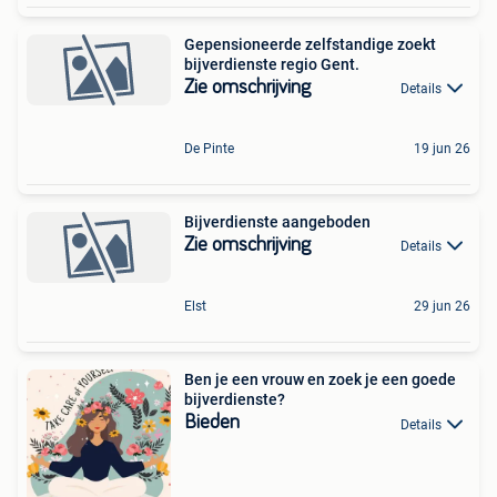
Gepensioneerde zelfstandige zoekt
bijverdienste regio Gent.
Zie omschrijving
Details
De Pinte
19 jun 26
Bijverdienste aangeboden
Zie omschrijving
Details
Elst
29 jun 26
Ben je een vrouw en zoek je een goede
bijverdienste?
Bieden
Details