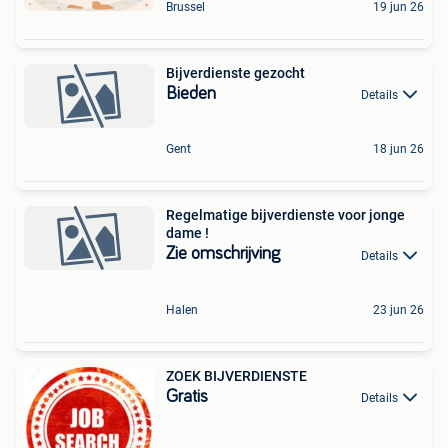
Brussel
19 jun 26
Bijverdienste gezocht
Bieden
Details
Gent
18 jun 26
Regelmatige bijverdienste voor jonge
dame !
Zie omschrijving
Details
Halen
23 jun 26
ZOEK BIJVERDIENSTE
Gratis
Details