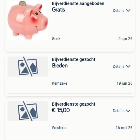
Bijverdienste aangeboden
Gratis
Details
Genk
4 apr 26
Bijverdienste gezocht
Bieden
Details
Kemzeke
19 jun 26
Bijverdienste gezocht
€ 15,00
Details
Westerlo
16 mei 26