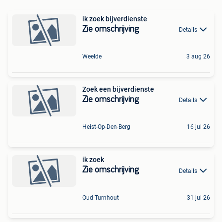
ik zoek bijverdienste
Zie omschrijving
Details
Weelde
3 aug 26
Zoek een bijverdienste
Zie omschrijving
Details
Heist-Op-Den-Berg
16 jul 26
ik zoek
Zie omschrijving
Details
Oud-Turnhout
31 jul 26