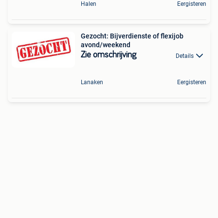
Halen
Eergisteren
Gezocht: Bijverdienste of flexijob
avond/weekend
Zie omschrijving
Details
Lanaken
Eergisteren