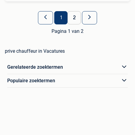
1
2
Pagina 1 van 2
prive chauffeur in Vacatures
Gerelateerde zoektermen
Populaire zoektermen