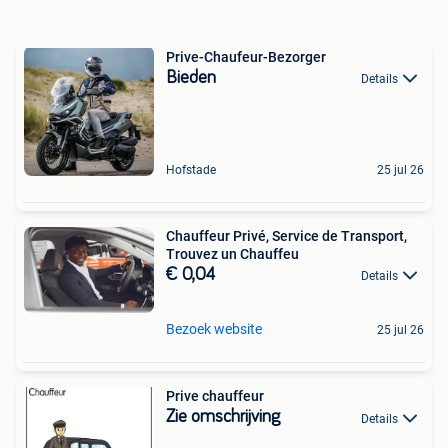
Prive-Chaufeur-Bezorger
Bieden
Details
Hofstade
25 jul 26
Chauffeur Privé, Service de Transport,
Trouvez un Chauffeu
€ 0,04
Details
Bezoek website
25 jul 26
Prive chauffeur‍️
Zie omschrijving
Details