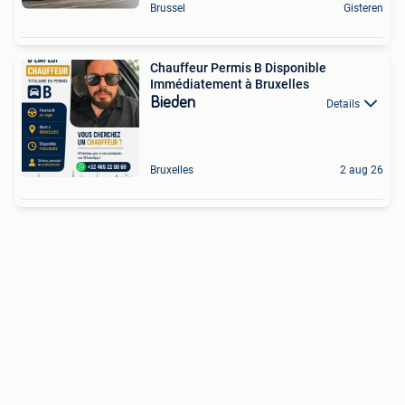
Brussel
Gisteren
Chauffeur Permis B Disponible
Immédiatement à Bruxelles
Bieden
Details
Bruxelles
2 aug 26