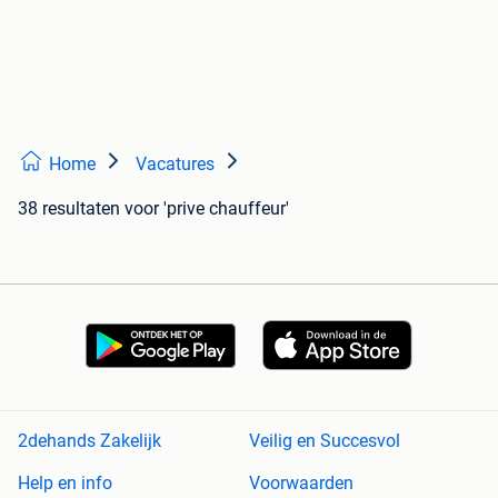
Home
Vacatures
38 resultaten
voor 'prive chauffeur'
2dehands Zakelijk
Veilig en Succesvol
Help en info
Voorwaarden