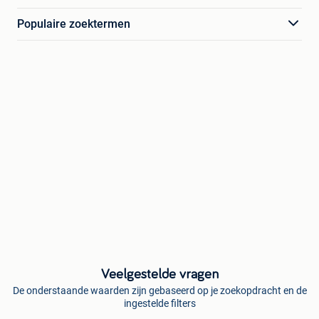
Populaire zoektermen
Veelgestelde vragen
De onderstaande waarden zijn gebaseerd op je zoekopdracht en de
ingestelde filters