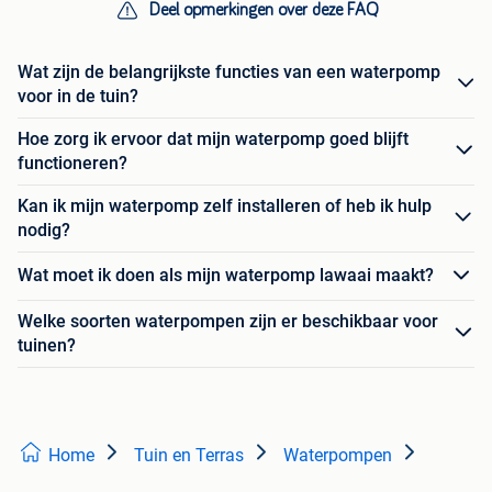
Deel opmerkingen over deze FAQ
Wat zijn de belangrijkste functies van een waterpomp
voor in de tuin?
Hoe zorg ik ervoor dat mijn waterpomp goed blijft
functioneren?
Kan ik mijn waterpomp zelf installeren of heb ik hulp
nodig?
Wat moet ik doen als mijn waterpomp lawaai maakt?
Welke soorten waterpompen zijn er beschikbaar voor
tuinen?
Home
Tuin en Terras
Waterpompen