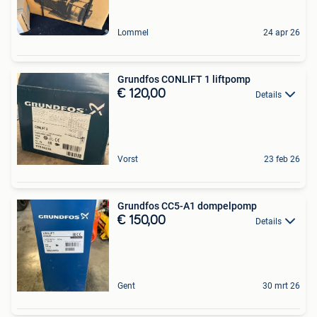
Lommel
24 apr 26
Grundfos CONLIFT 1 liftpomp
€ 120,00
Details
Vorst
23 feb 26
Grundfos CC5-A1 dompelpomp
€ 150,00
Details
Gent
30 mrt 26