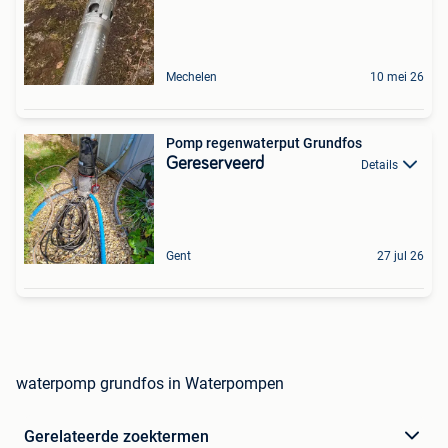
Mechelen
10 mei 26
Pomp regenwaterput Grundfos
Gereserveerd
Details
Gent
27 jul 26
waterpomp grundfos in Waterpompen
Gerelateerde zoektermen